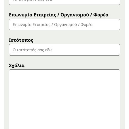
Επωνυμία Εταιρείας / Οργανισμού / Φορέα
Ιστότοπος
Σχόλια