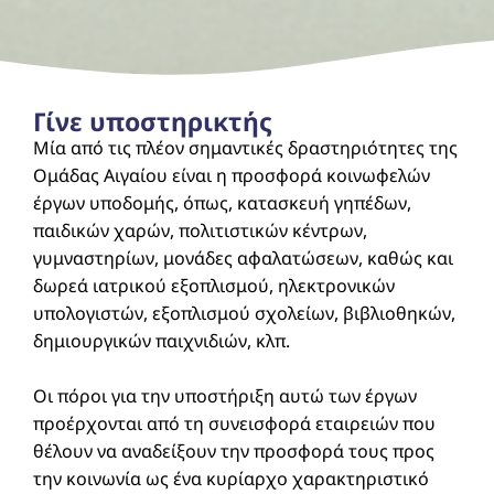
Γίνε υποστηρικτής
Μία από τις πλέον σημαντικές δραστηριότητες της
Ομάδας Αιγαίου είναι η προσφορά κοινωφελών
έργων υποδομής, όπως, κατασκευή γηπέδων,
παιδικών χαρών, πολιτιστικών κέντρων,
γυμναστηρίων, μονάδες αφαλατώσεων, καθώς και
δωρεά ιατρικού εξοπλισμού, ηλεκτρονικών
υπολογιστών, εξοπλισμού σχολείων, βιβλιοθηκών,
δημιουργικών παιχνιδιών, κλπ.
Οι πόροι για την υποστήριξη αυτώ των έργων
προέρχονται από τη συνεισφορά εταιρειών που
θέλουν να αναδείξουν την προσφορά τους προς
την κοινωνία ως ένα κυρίαρχο χαρακτηριστικό