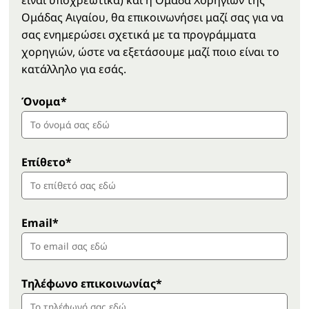
Ομάδας Αιγαίου, θα επικοινωνήσει μαζί σας για να
σας ενημερώσει σχετικά με τα προγράμματα
χορηγιών, ώστε να εξετάσουμε μαζί ποιο είναι το
κατάλληλο για εσάς.
Όνομα*
Επίθετο*
Email*
Τηλέφωνο επικοινωνίας*