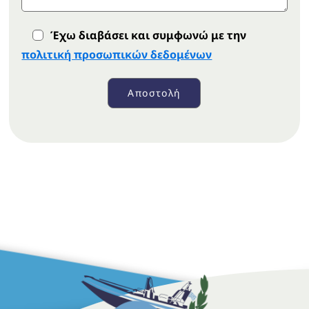
Έχω διαβάσει και συμφωνώ με την
πολιτική προσωπικών δεδομένων