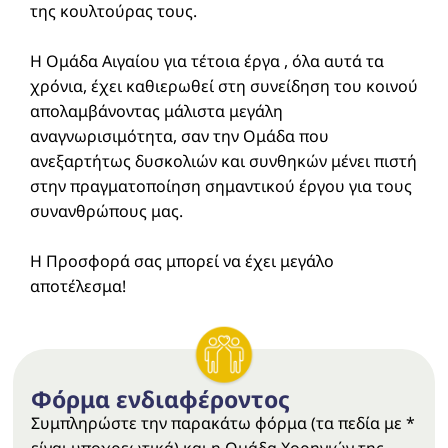
της κουλτούρας τους.
Η Ομάδα Αιγαίου για τέτοια έργα , όλα αυτά τα
χρόνια, έχει καθιερωθεί στη συνείδηση του κοινού
απολαμβάνοντας μάλιστα μεγάλη
αναγνωρισιμότητα, σαν την Ομάδα που
ανεξαρτήτως δυσκολιών και συνθηκών μένει πιστή
στην πραγματοποίηση σημαντικού έργου για τους
συνανθρώπους μας.
Η Προσφορά σας μπορεί να έχει μεγάλο
αποτέλεσμα!
Φόρμα ενδιαφέροντος
Συμπληρώστε την παρακάτω φόρμα (τα πεδία με *
είναι υποχρεωτικά) και η Ομάδα Χορηγιών της