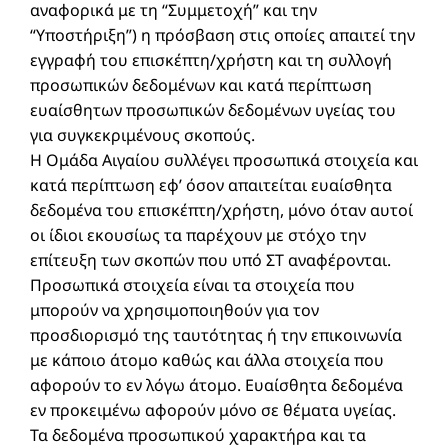
αναφορικά με τη “Συμμετοχή” και την
“Υποστήριξη”) η πρόσβαση στις οποίες απαιτεί την
εγγραφή του επισκέπτη/χρήστη και τη συλλογή
προσωπικών δεδομένων και κατά περίπτωση
ευαίσθητων προσωπικών δεδομένων υγείας του
για συγκεκριμένους σκοπούς.
Η Ομάδα Αιγαίου συλλέγει προσωπικά στοιχεία και
κατά περίπτωση εφ’ όσον απαιτείται ευαίσθητα
δεδομένα του επισκέπτη/χρήστη, μόνο όταν αυτοί
οι ίδιοι εκουσίως τα παρέχουν με στόχο την
επίτευξη των σκοπών που υπό ΣΤ αναφέρονται.
Προσωπικά στοιχεία είναι τα στοιχεία που
μπορούν να χρησιμοποιηθούν για τον
προσδιορισμό της ταυτότητας ή την επικοινωνία
με κάποιο άτομο καθώς και άλλα στοιχεία που
αφορούν το εν λόγω άτομο. Ευαίσθητα δεδομένα
εν προκειμένω αφορούν μόνο σε θέματα υγείας.
Τα δεδομένα προσωπικού χαρακτήρα και τα