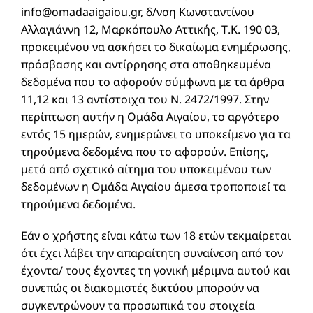
info@omadaaigaiou.gr
, δ/νση Κωνσταντίνου
Αλλαγιάννη 12, Μαρκόπουλο Αττικής, Τ.Κ. 190 03,
προκειμένου να ασκήσει το δικαίωμα ενημέρωσης,
πρόσβασης και αντίρρησης στα αποθηκευμένα
δεδομένα που το αφορούν σύμφωνα με τα άρθρα
11,12 και 13 αντίστοιχα του Ν. 2472/1997. Στην
περίπτωση αυτήν η Ομάδα Αιγαίου, το αργότερο
εντός 15 ημερών, ενημερώνει το υποκείμενο για τα
τηρούμενα δεδομένα που το αφορούν. Επίσης,
μετά από σχετικό αίτημα του υποκειμένου των
δεδομένων η Ομάδα Αιγαίου άμεσα τροποποιεί τα
τηρούμενα δεδομένα.
Εάν ο χρήστης είναι κάτω των 18 ετών τεκμαίρεται
ότι έχει λάβει την απαραίτητη συναίνεση από τον
έχοντα/ τους έχοντες τη γονική μέριμνα αυτού και
συνεπώς οι διακομιστές δικτύου μπορούν να
συγκεντρώνουν τα προσωπικά του στοιχεία