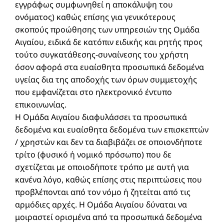
εγγράφως συμφωνηθεί η αποκάλυψη του
ονόματος) καθώς επίσης για γενικότερους
σκοπούς προώθησης των υπηρεσιών της Ομάδα
Αιγαίου, ειδικά δε κατόπιν ειδικής και ρητής προς
τούτο συγκατάθεσης-συναίνεσης του χρήστη
όσον αφορά στα ευαίσθητα προσωπικά δεδομένα
υγείας δια της αποδοχής των όρων συμμετοχής
που εμφανίζεται στο ηλεκτρονικό έντυπο
επικοινωνίας.
Η Ομάδα Αιγαίου διαφυλάσσει τα προσωπικά
δεδομένα και ευαίσθητα δεδομένα των επισκεπτών
/ χρηστών και δεν τα διαβιβάζει σε οποιονδήποτε
τρίτο (φυσικό ή νομικό πρόσωπο) που δε
σχετίζεται με οποιοδήποτε τρόπο με αυτή για
κανένα λόγο, καθώς επίσης στις περιπτώσεις που
προβλέπονται από τον νόμο ή ζητείται από τις
αρμόδιες αρχές. Η Ομάδα Αιγαίου δύναται να
μοιραστεί ορισμένα από τα προσωπικά δεδομένα