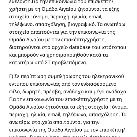
εθελοντή.Για την επικοινωνία του επισκέπτη/
χρήστη με τη Ομάδα Αιγαίου ζητούνται τα εξής
στοιχεία : όνομα, περιοχή, ηλικία, email,
τηλέφωνο, απασχόληση, βιογραφικό. Τα ανωτέρω
στοιχεία απαιτούνται για την επικοινωνία της
Ομάδα Αιγαίου με τον επισκέπτη/χρήστη,
διατηρούνται στο αρχείο database του ιστότοπου
και μπορούν να χρησιμοποιηθούν κατά τα
κατωτέρω υπό ΣΤ προβλεπόμενα.
Γ) Σε περίπτωση συμπλήρωσης του ηλεκτρονικού
εντύπου επικοινωνίας από τον ενδιαφερόμενο
φίλο, δωρητή, πρέσβη, ανάδοχο και μέγα ανάδοχο.
Για την επικοινωνία του επισκέπτη/χρήστη με τη
Ομάδα Αιγαίου ζητούνται τα εξής στοιχεία : όνομα,
περιοχή, ηλικία, email, τηλέφωνο, απασχόληση. Τα
ανωτέρω στοιχεία απαιτούνται για την
επικοινωνία της Ομάδα Αιγαίου με τον επισκέπτη/