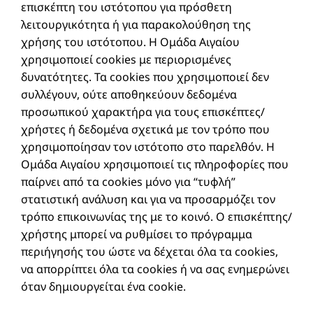
επισκέπτη του ιστότοπου για πρόσθετη
λειτουργικότητα ή για παρακολούθηση της
χρήσης του ιστότοπου. H Ομάδα Αιγαίου
χρησιμοποιεί cookies με περιορισμένες
δυνατότητες. Τα cookies που χρησιμοποιεί δεν
συλλέγουν, ούτε αποθηκεύουν δεδομένα
προσωπικού χαρακτήρα για τους επισκέπτες/
χρήστες ή δεδομένα σχετικά με τον τρόπο που
χρησιμοποίησαν τον ιστότοπο στο παρελθόν. H
Ομάδα Αιγαίου xρησιμοποιεί τις πληροφορίες που
παίρνει από τα cookies μόνο για “τυφλή”
στατιστική ανάλυση και για να προσαρμόζει τον
τρόπο επικοινωνίας της με το κοινό. Ο επισκέπτης/
χρήστης μπορεί να ρυθμίσει το πρόγραμμα
περιήγησής του ώστε να δέχεται όλα τα cookies,
να απορρίπτει όλα τα cookies ή να σας ενημερώνει
όταν δημιουργείται ένα cookie.