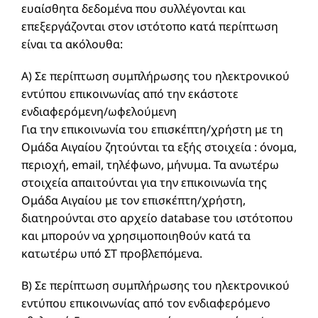
ευαίσθητα δεδομένα που συλλέγονται και
επεξεργάζονται στον ιστότοπο κατά περίπτωση
είναι τα ακόλουθα:
Α) Σε περίπτωση συμπλήρωσης του ηλεκτρονικού
εντύπου επικοινωνίας από την εκάστοτε
ενδιαφερόμενη/ωφελούμενη
Για την επικοινωνία του επισκέπτη/χρήστη με τη
Ομάδα Αιγαίου ζητούνται τα εξής στοιχεία : όνομα,
περιοχή, email, τηλέφωνο, μήνυμα. Τα ανωτέρω
στοιχεία απαιτούνται για την επικοινωνία της
Ομάδα Αιγαίου με τον επισκέπτη/χρήστη,
διατηρούνται στο αρχείο database του ιστότοπου
και μπορούν να χρησιμοποιηθούν κατά τα
κατωτέρω υπό ΣΤ προβλεπόμενα.
B) Σε περίπτωση συμπλήρωσης του ηλεκτρονικού
εντύπου επικοινωνίας από τον ενδιαφερόμενο