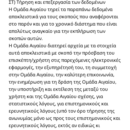
ΣΤ) Τήρηση και επεξεργασία των δεδομένων
Η Ομάδα Αιγαίου τηρεί τα παραπάνω δεδομένα
αποκλειστικά για τους σκοπούς που αναφέρονται
στο παρόν και για το χρονικό διάστημα που είναι
απολύτως αναγκαίο για την εκπλήρωση των
σκοπών αυτών.
Η Ομάδα Αιγαίου διατηρεί αρχεία με τα στοιχεία
αυτά αποκλειστικά με σκοπό την πρόσβαση του
επισκέπτη/χρήστη στις παρεχόμενες ηλεκτρονικές
εφαρμογές, την εξυπηρέτησή του, τη συμμετοχή
στην Ομάδα Αιγαίου, την καλύτερη επικοινωνία,
την ενημέρωση για τη δράση της Ομάδα Αιγαίου,
την υποστήριξη και εκτέλεση της μεταξύ του
χρήστη και της Ομάδα Αιγαίου σχέσης, για
στατιστικούς λόγους, για επιστημονικούς και
ερευνητικούς λόγους (υπό τον όρο τήρησης της
ανωνυμίας μόνο ως προς τους επιστημονικούς και
ερευνητικούς λόγους, εκτός αν ειδικώς κι