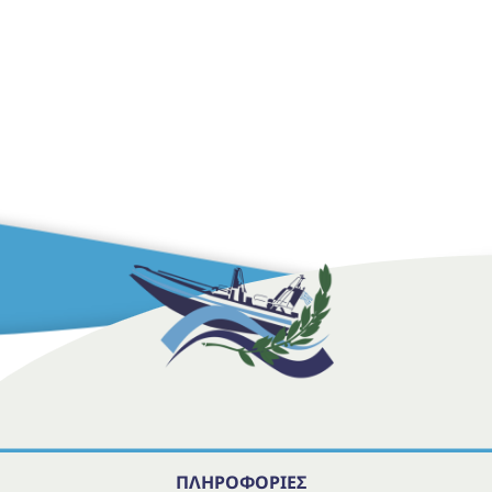
ΠΛΗΡΟΦΟΡΙΕΣ