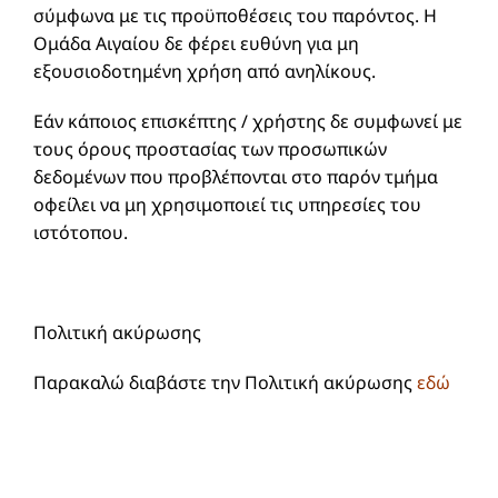
σύμφωνα με τις προϋποθέσεις του παρόντος. Η
Ομάδα Αιγαίου δε φέρει ευθύνη για μη
εξουσιοδοτημένη χρήση από ανηλίκους.
Εάν κάποιος επισκέπτης / χρήστης δε συμφωνεί με
τους όρους προστασίας των προσωπικών
δεδομένων που προβλέπονται στο παρόν τμήμα
οφείλει να μη χρησιμοποιεί τις υπηρεσίες του
ιστότοπου.
Πολιτική ακύρωσης
Παρακαλώ διαβάστε την Πολιτική ακύρωσης
εδώ