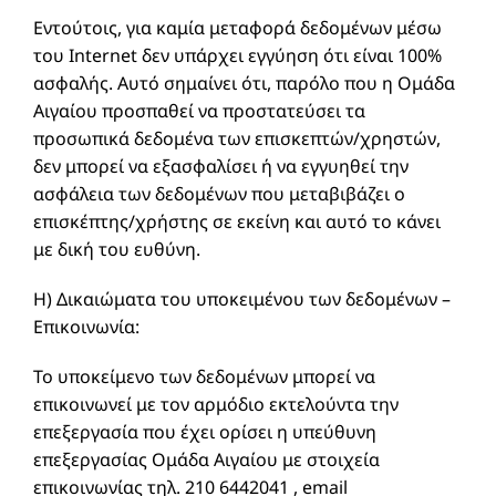
Εντούτοις, για καμία μεταφορά δεδομένων μέσω
του Internet δεν υπάρχει εγγύηση ότι είναι 100%
ασφαλής. Αυτό σημαίνει ότι, παρόλο που η Ομάδα
Αιγαίου προσπαθεί να προστατεύσει τα
προσωπικά δεδομένα των επισκεπτών/χρηστών,
δεν μπορεί να εξασφαλίσει ή να εγγυηθεί την
ασφάλεια των δεδομένων που μεταβιβάζει ο
επισκέπτης/χρήστης σε εκείνη και αυτό το κάνει
με δική του ευθύνη.
Η) Δικαιώματα του υποκειμένου των δεδομένων –
Επικοινωνία:
Το υποκείμενο των δεδομένων μπορεί να
επικοινωνεί με τον αρμόδιο εκτελούντα την
επεξεργασία που έχει ορίσει η υπεύθυνη
επεξεργασίας Ομάδα Αιγαίου με στοιχεία
επικοινωνίας τηλ. 210 6442041 , email