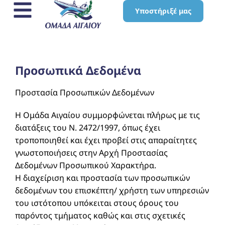
Υποστήριξέ μας
Προσωπικά Δεδομένα
Προστασία Προσωπικών Δεδομένων
Η Ομάδα Αιγαίου συμμορφώνεται πλήρως με τις
διατάξεις του Ν. 2472/1997, όπως έχει
τροποποιηθεί και έχει προβεί στις απαραίτητες
γνωστοποιήσεις στην Αρχή Προστασίας
Δεδομένων Προσωπικού Χαρακτήρα.
Η διαχείριση και προστασία των προσωπικών
δεδομένων του επισκέπτη/ χρήστη των υπηρεσιών
του ιστότοπου υπόκειται στους όρους του
παρόντος τμήματος καθώς και στις σχετικές