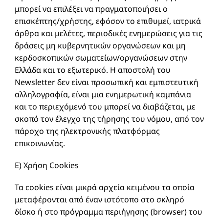
μπορεί να επιλέξει να πραγματοποιήσει ο
επισκέπτης/χρήστης, εφόσον το επιθυμεί, ιατρικά
άρθρα και μελέτες, περιοδικές ενημερώσεις για τις
δράσεις μη κυβερνητικών οργανώσεων και μη
κερδοσκοπικών σωματείων/οργανώσεων στην
Ελλάδα και το εξωτερικό. Η αποστολή του
Newsletter δεν είναι προσωπική και εμπιστευτική
αλληλογραφία, είναι μια ενημερωτική καμπάνια
και το περιεχόμενό του μπορεί να διαβάζεται, με
σκοπό τον έλεγχο της τήρησης του νόμου, από τον
πάροχο της ηλεκτρονικής πλατφόρμας
επικοινωνίας.
E) Χρήση Cookies
Τα cookies είναι μικρά αρχεία κειμένου τα οποία
μεταφέρονται από έναν ιστότοπο στο σκληρό
δίσκο ή στο πρόγραμμα περιήγησης (browser) του