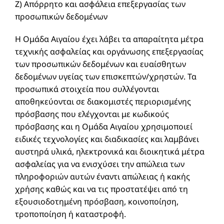
Ζ) Απόρρητο και ασφάλεια επεξεργασίας των
προσωπικών δεδομένων
Η Ομάδα Αιγαίου έχει λάβει τα απαραίτητα μέτρα
τεχνικής ασφαλείας και οργάνωσης επεξεργασίας
των προσωπικών δεδομένων και ευαίσθητων
δεδομένων υγείας των επισκεπτών/χρηστών. Τα
προσωπικά στοιχεία που συλλέγονται
αποθηκεύονται σε διακομιστές περιορισμένης
πρόσβασης που ελέγχονται με κωδικούς
πρόσβασης και η Ομάδα Αιγαίου χρησιμοποιεί
ειδικές τεχνολογίες και διαδικασίες και λαμβάνει
αυστηρά υλικά, ηλεκτρονικά και διοικητικά μέτρα
ασφαλείας για να ενισχύσει την απώλεια των
πληροφοριών αυτών έναντι απώλειας ή κακής
χρήσης καθώς και να τις προστατέψει από τη
εξουσιοδοτημένη πρόσβαση, κοινοποίηση,
τροποποίηση ή καταστροφή.