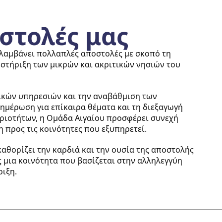
στολές μας
λαμβάνει πολλαπλές αποστολές με σκοπό τη
οστήριξη των μικρών και ακριτικών νησιών του
ικών υπηρεσιών και την αναβάθμιση των
ημέρωση για επίκαιρα θέματα και τη διεξαγωγή
ριοτήτων, η Ομάδα Αιγαίου προσφέρει συνεχή
 προς τις κοινότητες που εξυπηρετεί.
αθορίζει την καρδιά και την ουσία της αποστολής
 μια κοινότητα που βασίζεται στην αλληλεγγύη
ριξη.