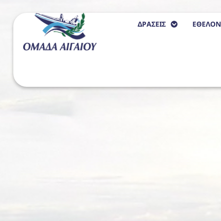
ΔΡΑΣΕΙΣ
ΕΘΕΛΟΝ