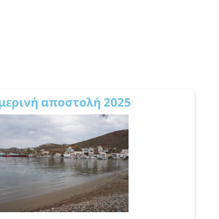
μερινή αποστολή 2025