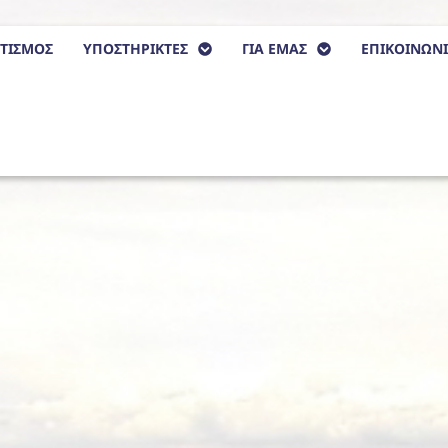
ΤΙΣΜΟΣ
ΥΠΟΣΤΗΡΙΚΤΕΣ
ΓΙΑ ΕΜΑΣ
ΕΠΙΚΟΙΝΩΝ