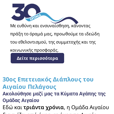
Με ευθύνη και ενσυναίσθηση, κάνοντας
πράξη το όραμά μας, προωθούμε τα ιδεώδη
του εθελοντισμού, της συμμετοχής και της
κοινωνικής προσφοράς.
Δείτε περισσότερα
30ος Επετειακός Διάπλους του
Αιγαίου Πελάγους
Ακολούθησε μαζί μας τα Κύματα Αγάπης της
Ομάδας Αιγαίου
Εδώ και
τριάντα χρόνια
, η Ομάδα Αιγαίου