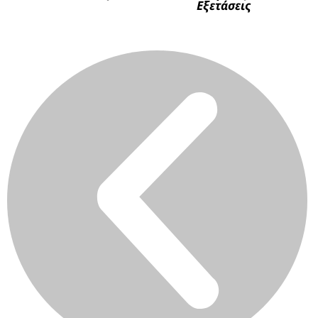
Εξετάσεις