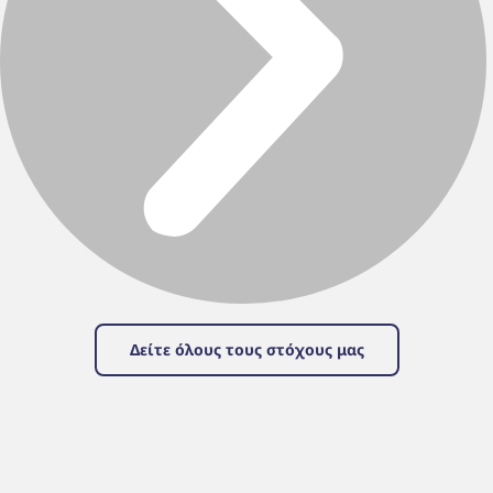
Δείτε όλους τους στόχους μας