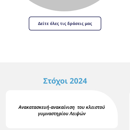
Δείτε όλες τις δράσεις μας
Στόχοι 2024
Ανακατασκευή-ανακαίνιση του κλειστού
γυμναστηρίου Λειψών