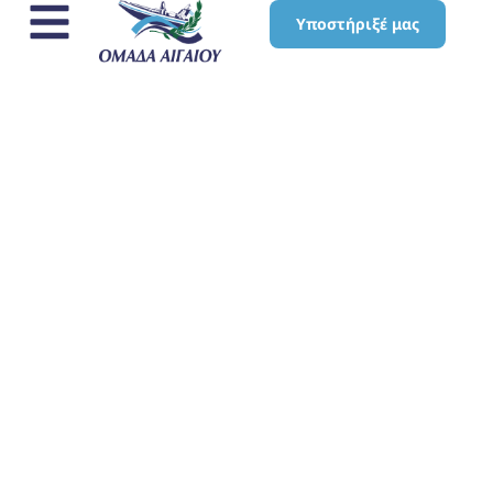
Υποστήριξέ μας