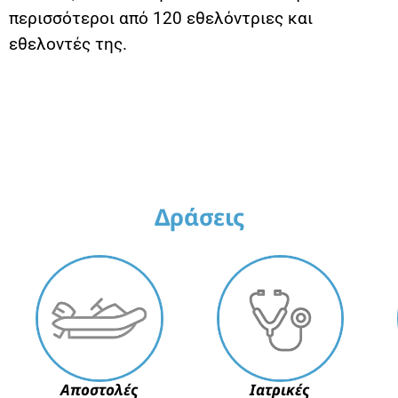
περισσότεροι από 120 εθελόντριες και
εθελοντές της.
Δράσεις
Αποστολές
Ιατρικές