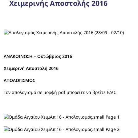
Χειμερινής Αποστολής 2016
ΑΝΑΚΟΙΝΩΣΗ – Οκτώβριος 2016
Χειμερινή Αποστολή 2016
ΑΠΟΛΟΓΙΣΜΟΣ
Τον απολογισμό σε μορφή pdf μπορείτε να βρείτε
ΕΔΩ
.