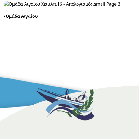
/Ομάδα Αιγαίου