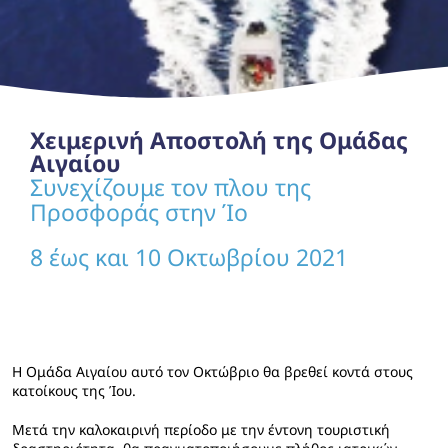
Χειμερινή Αποστολή της Ομάδας
Αιγαίου
Συνεχίζουμε τον πλου της
Προσφοράς στην Ίο
8 έως και 10 Οκτωβρίου 2021
Η Ομάδα Αιγαίου αυτό τον Οκτώβριο θα βρεθεί κοντά στους
κατοίκους της Ίου.
Μετά την καλοκαιρινή περίοδο με την έντονη τουριστική