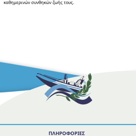
καθημερινών συνθηκών ζωής τους.
ΠΛΗΡΟΦΟΡΙΕΣ