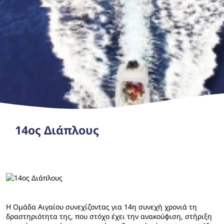
14ος Διάπλους
H
Ομάδα Αιγαίου συνεχίζοντας για 14η συνεχή χρονιά τη
δραστηριότητα της, που στόχο έχει την ανακούφιση, στήριξη