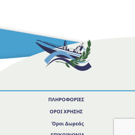
ΠΛΗΡΟΦΟΡΙΕΣ
ΟΡΟΙ ΧΡΗΣΗΣ
Όροι Δωρεάς
ΕΠΙΚΟΙΝΩΝΙΑ