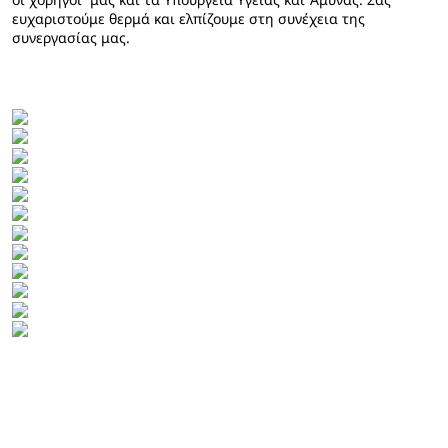
ευχαριστούμε θερμά και ελπίζουμε στη συνέχεια της
συνεργασίας μας.