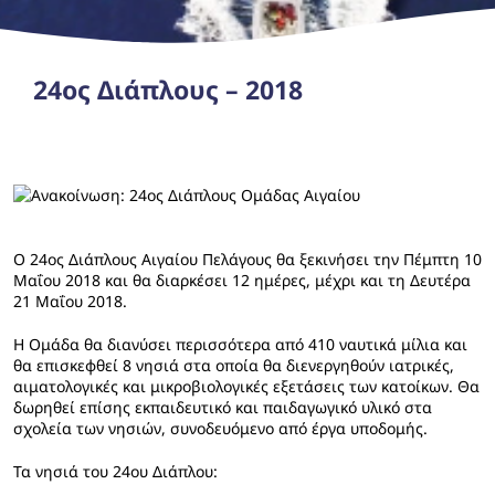
24ος Διάπλους – 2018
Ο 24ος Διάπλους Αιγαίου Πελάγους θα ξεκινήσει την Πέμπτη 10
Μαΐου 2018 και θα διαρκέσει 12 ημέρες, μέχρι και τη Δευτέρα
21 Μαΐου 2018.
Η Ομάδα θα διανύσει περισσότερα από 410 ναυτικά μίλια και
θα επισκεφθεί 8 νησιά στα οποία θα διενεργηθούν ιατρικές,
αιματολογικές και μικροβιολογικές εξετάσεις των κατοίκων. Θα
δωρηθεί επίσης εκπαιδευτικό και παιδαγωγικό υλικό στα
σχολεία των νησιών, συνοδευόμενο από έργα υποδομής.
Τα νησιά του 24ου Διάπλου: