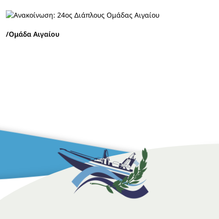
/Ομάδα Αιγαίου