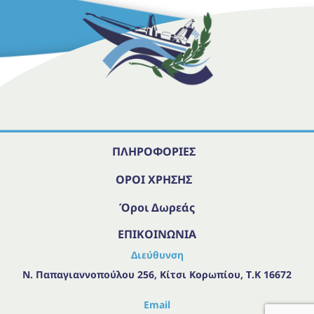
ΠΛΗΡΟΦΟΡΙΕΣ
ΟΡΟΙ ΧΡΗΣΗΣ
Όροι Δωρεάς
ΕΠΙΚΟΙΝΩΝΙΑ
Διεύθυνση
Ν. Παπαγιαννοπούλου 256, Κίτσι Κορωπίου, Τ.Κ 16672
Email