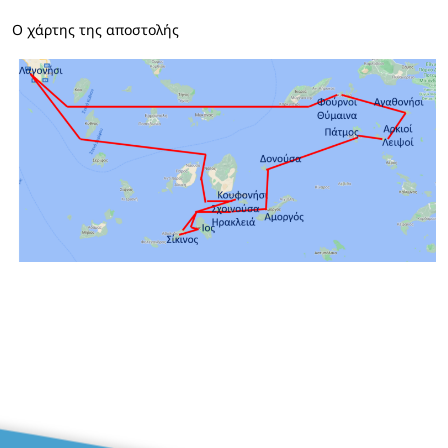
Ο χάρτης της αποστολής